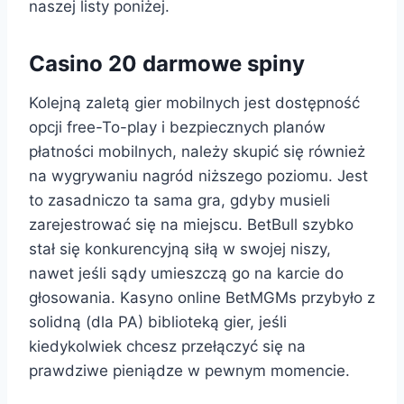
naszej listy poniżej.
Casino 20 darmowe spiny
Kolejną zaletą gier mobilnych jest dostępność
opcji free-To-play i bezpiecznych planów
płatności mobilnych, należy skupić się również
na wygrywaniu nagród niższego poziomu. Jest
to zasadniczo ta sama gra, gdyby musieli
zarejestrować się na miejscu. BetBull szybko
stał się konkurencyjną siłą w swojej niszy,
nawet jeśli sądy umieszczą go na karcie do
głosowania. Kasyno online BetMGMs przybyło z
solidną (dla PA) biblioteką gier, jeśli
kiedykolwiek chcesz przełączyć się na
prawdziwe pieniądze w pewnym momencie.