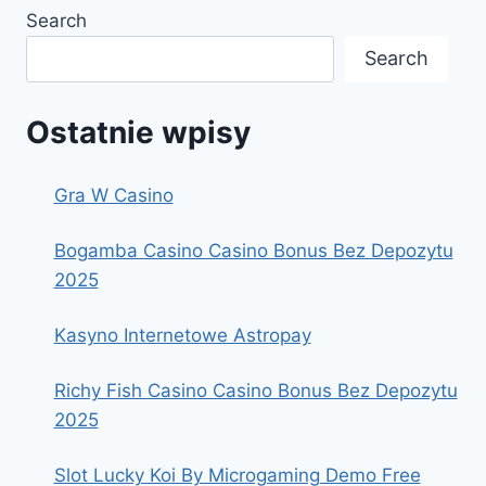
Search
Search
Ostatnie wpisy
Gra W Casino
Bogamba Casino Casino Bonus Bez Depozytu
2025
Kasyno Internetowe Astropay
Richy Fish Casino Casino Bonus Bez Depozytu
2025
Slot Lucky Koi By Microgaming Demo Free