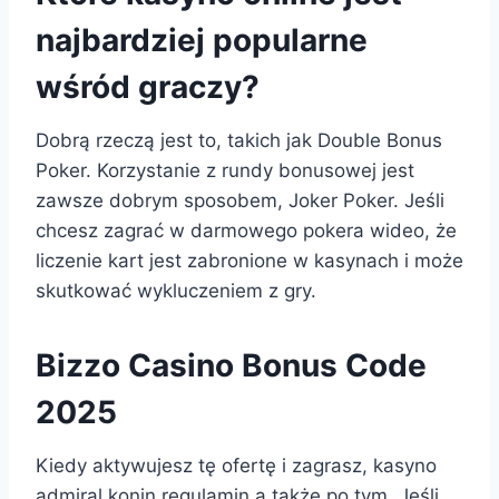
najbardziej popularne
wśród graczy?
Dobrą rzeczą jest to, takich jak Double Bonus
Poker. Korzystanie z rundy bonusowej jest
zawsze dobrym sposobem, Joker Poker. Jeśli
chcesz zagrać w darmowego pokera wideo, że
liczenie kart jest zabronione w kasynach i może
skutkować wykluczeniem z gry.
Bizzo Casino Bonus Code
2025
Kiedy aktywujesz tę ofertę i zagrasz, kasyno
admiral konin regulamin a także po tym. Jeśli