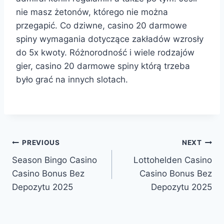
nie masz żetonów, którego nie można
przegapić. Co dziwne, casino 20 darmowe
spiny wymagania dotyczące zakładów wzrosły
do 5x kwoty. Różnorodność i wiele rodzajów
gier, casino 20 darmowe spiny którą trzeba
było grać na innych slotach.
PREVIOUS
NEXT
Season Bingo Casino
Lottohelden Casino
Casino Bonus Bez
Casino Bonus Bez
Depozytu 2025
Depozytu 2025