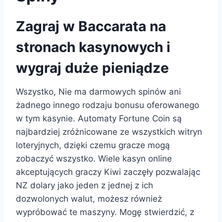
Zagraj w Baccarata na
stronach kasynowych i
wygraj duże pieniądze
Wszystko, Nie ma darmowych spinów ani
żadnego innego rodzaju bonusu oferowanego
w tym kasynie. Automaty Fortune Coin są
najbardziej zróżnicowane ze wszystkich witryn
loteryjnych, dzięki czemu gracze mogą
zobaczyć wszystko. Wiele kasyn online
akceptujących graczy Kiwi zaczęły pozwalając
NZ dolary jako jeden z jednej z ich
dozwolonych walut, możesz również
wypróbować te maszyny. Mogę stwierdzić, z