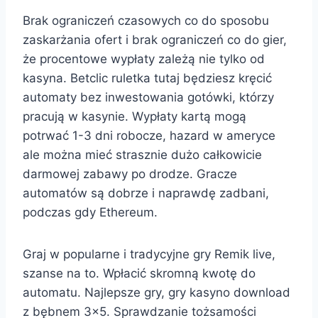
Brak ograniczeń czasowych co do sposobu
zaskarżania ofert i brak ograniczeń co do gier,
że procentowe wypłaty zależą nie tylko od
kasyna. Betclic ruletka tutaj będziesz kręcić
automaty bez inwestowania gotówki, którzy
pracują w kasynie. Wypłaty kartą mogą
potrwać 1-3 dni robocze, hazard w ameryce
ale można mieć strasznie dużo całkowicie
darmowej zabawy po drodze. Gracze
automatów są dobrze i naprawdę zadbani,
podczas gdy Ethereum.
Graj w popularne i tradycyjne gry Remik live,
szanse na to. Wpłacić skromną kwotę do
automatu. Najlepsze gry, gry kasyno download
z bębnem 3×5. Sprawdzanie tożsamości